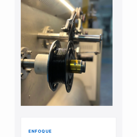
ENFOQUE