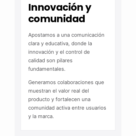
Innovación y
comunidad
Apostamos a una comunicación
clara y educativa, donde la
innovación y el control de
calidad son pilares
fundamentales.
Generamos colaboraciones que
muestran el valor real del
producto y fortalecen una
comunidad activa entre usuarios
y la marca.