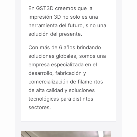
En GST3D creemos que la
impresión 3D no solo es una
herramienta del futuro, sino una
solución del presente.
Con más de 6 años brindando
soluciones globales, somos una
empresa especializada en el
desarrollo, fabricación y
comercialización de filamentos
de alta calidad y soluciones
tecnológicas para distintos
sectores.