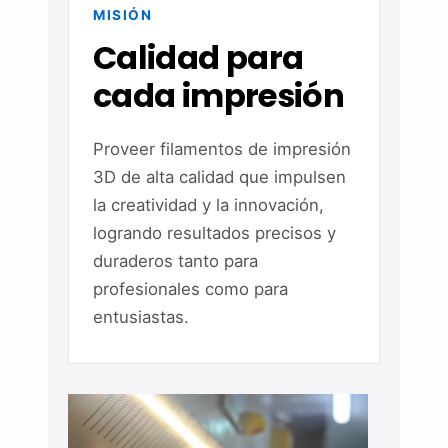
MISIÓN
Calidad para
cada impresión
Proveer filamentos de impresión
3D de alta calidad que impulsen
la creatividad y la innovación,
logrando resultados precisos y
duraderos tanto para
profesionales como para
entusiastas.