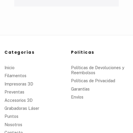
Categorías
Politicas
Inicio
Políticas de Devoluciones y
Reembolsos
Filamentos
Políticas de Privacidad
Impresoras 3D
Garantías
Preventas
Envíos
Accesorios 3D
Grabadoras Láser
Puntos
Nosotros
Contacto